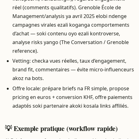
réel (comments qualitatifs). Grenoble École de
Management/analysis ya avril 2025 elobi ndenge
campagnes virales ezali koganga comportements
d’achat — soki contenu oyo ezali kontroverse,
analyse risks yango (The Conversation / Grenoble
reference).
Vetting: checka vues réelles, taux d’engagement,
brand fit, commentaires — évite micro‑influenceurs
akoz na bots.
Offre locale: prépare briefs na FR simple, propose
pricing en euros + conversion KHF, offre paiements
adaptés soki partenaire akoki kosala links affiliés.
💡 Exemple pratique (workflow rapide)